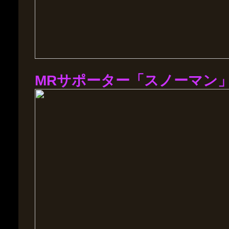
MRサポーター「スノーマン