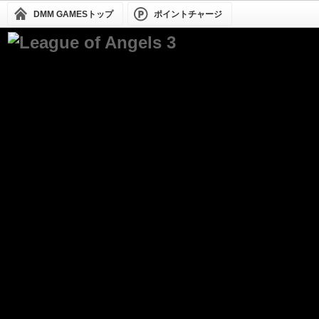
DMM GAMESトップ
ポイントチャージ