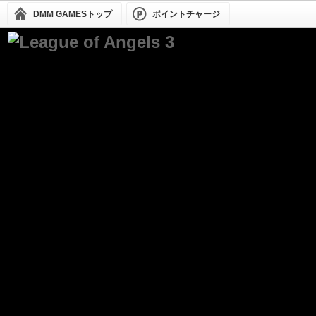
DMM GAMESトップ
ポイントチャージ