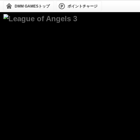
DMM GAMESトップ
ポイントチャージ