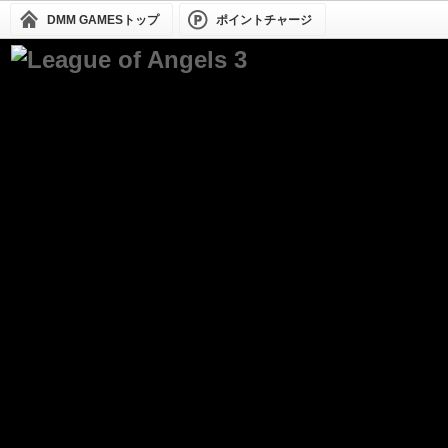
DMM GAMESトップ
ポイントチャージ