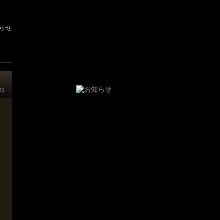
らせ
03