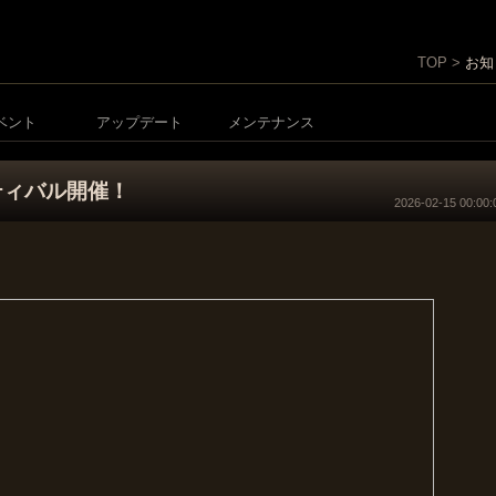
TOP >
お知
ベント
アップデート
メンテナンス
ティバル開催！
2026-02-15 00:00:
。