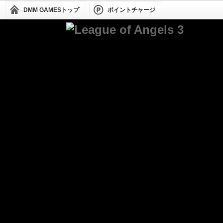
DMM GAMESトップ
ポイントチャージ