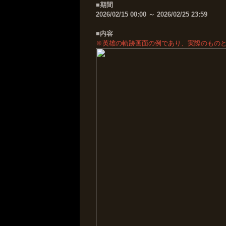
■期間
2026/02/15 00:00
～
2026/02/25 23:59
■内容
※英雄の軌跡画面の例であり、実際のもの