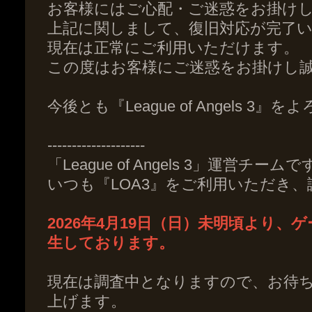
お客様にはご心配・ご迷惑をお掛け
上記に関しまして、復旧対応が完了
現在は正常にご利用いただけます。
この度はお客様にご迷惑をお掛けし
今後とも『League of Angels 
--------------------
「League of Angels 3」運営チーム
いつも『LOA3』をご利用いただき
2026年4月19日（日）未明頃より
生しております。
現在は調査中となりますので、お待
上げます。