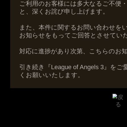
ご利用のお客様には多大なるご不便
と、深くお詫び申し上げます。
また、本件に関するお問い合わせを
お知らせをもってご回答とさせてい
対応に進捗があり次第、こちらのお
引き続き『League of Angels 
くお願いいたします。