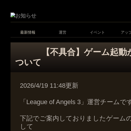
最新情報
運営
イベント
アッ
【不具合】ゲーム起動
ついて
2026/4/19 11:48更新
「League of Angels 3」運営チーム
下記でご案内しておりましたゲーム
して