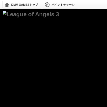
DMM GAMESトップ
ポイントチャージ