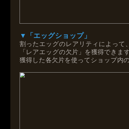
▼「エッグショップ」
割ったエッグのレアリティによって
「レアエッグの欠片」を獲得できま
獲得した各欠片を使ってショップ内