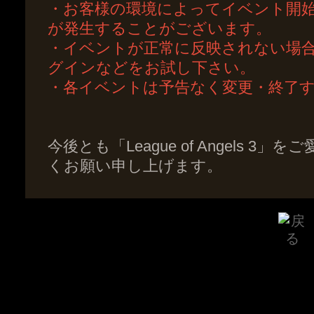
・お客様の環境によってイベント開
が発生することがございます。
・イベントが正常に反映されない場
グインなどをお試し下さい。
・各イベントは予告なく変更・終了
今後とも「League of Angels 
くお願い申し上げます。