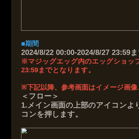
■期間
2024/8/22 00:00-2024/8/27 23:59
※マジッグエッグ内のエッグショップでの
23:59までとなります。
※下記以降、参考画面はイメージ画像
＜フロー＞
1.メイン画面の上部のアイコンよ
コンを押します。