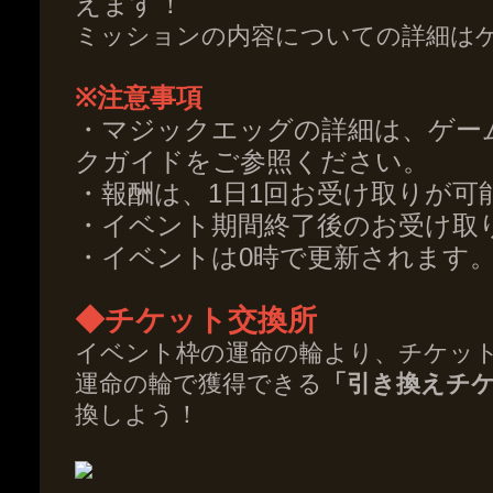
えます！
ミッションの内容についての詳細は
※注意事項
・マジックエッグの詳細は、ゲー
クガイドをご参照ください。
・報酬は、1日1回お受け取りが可
・イベント期間終了後のお受け取
・イベントは0時で更新されます
◆チケット交換所
イベント枠の運命の輪より、チケッ
運命の輪で獲得できる
「引き換えチ
換しよう！