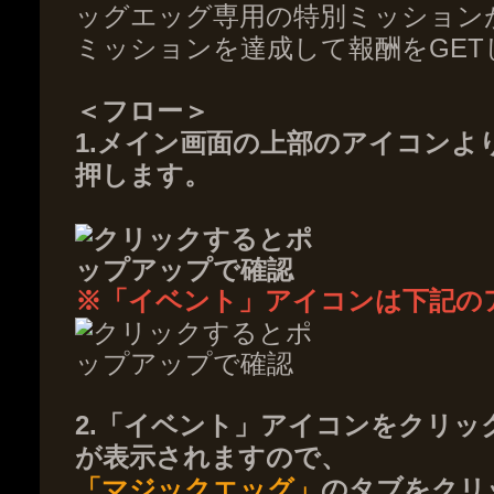
ッグエッグ専用の特別ミッション
ミッションを達成して報酬をGET
＜フロー＞
1.メイン画面の上部のアイコンよ
押します。
※「イベント」アイコンは下記の
2.「イベント」アイコンをクリ
が表示されますので、
「マジックエッグ」
のタブをクリ