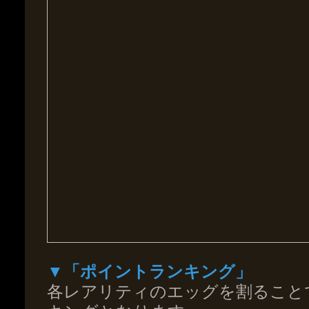
▼「ポイントランキング」
各レアリティのエッグを割ること