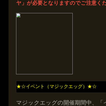
ヤ」が必要となりますのでご注意く
★☆イベント（マジックエッグ）★☆
マジックエッグの開催期間中、「