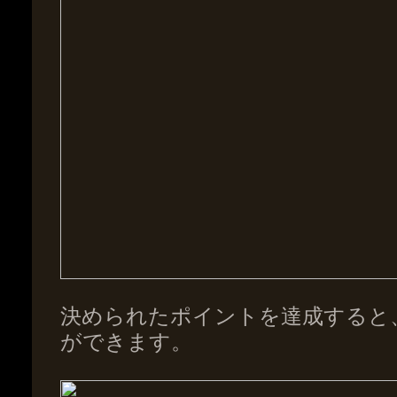
決められたポイントを達成すると
ができます。