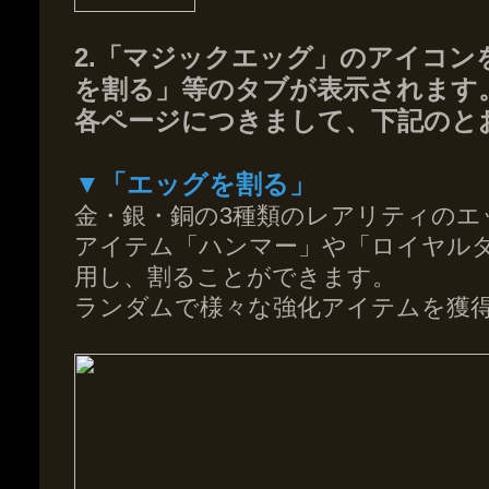
2.「マジックエッグ」のアイコ
を割る」等のタブが表示されます
各ページにつきまして、下記のと
▼「エッグを割る」
金・銀・銅の3種類のレアリティのエ
アイテム「ハンマー」や「ロイヤル
用し、割ることができます。
ランダムで様々な強化アイテムを獲