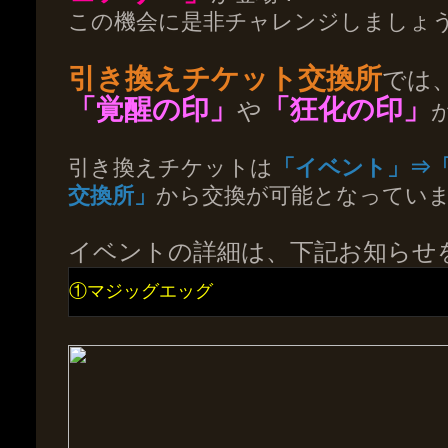
この機会に是非チャレンジしましょ
引き換えチケット交換所
では
「覚醒の印」
「狂化の印」
や
引き換えチケットは
「イベント」⇒
交換所」
から交換が可能となってい
イベントの詳細は、下記お知らせ
①マジッグエッグ