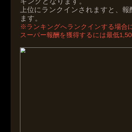
キングとなります。
上位にランクインされますと、報
ます。
※ランキングへランクインする場合には
スーパー報酬を獲得するには最低1,50