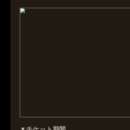
▼チケット期間