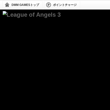
DMM GAMESトップ
ポイントチャージ