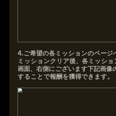
4.
ご希望の各ミッションのページ
ミッションクリア後、各ミッショ
画面、右側にございます下記画像
することで報酬を獲得できます。