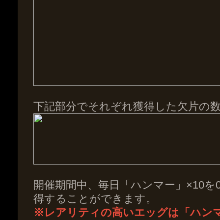
下記部分でそれぞれ獲得した欠片の
開催期間中、毎日「ハンマー」×10を00:00
得することができます。
※レアリティの高いエッグは「ハン