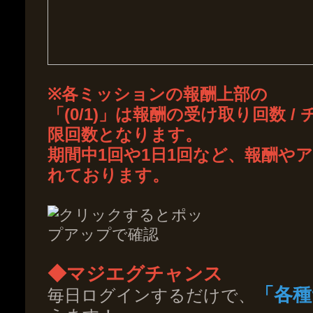
※
各ミッションの報酬上部の
「(0/1)」は報酬の受け取り回数 
限回数となります。
期間中1回や1日1回など、報酬や
れております。
◆マジエグチャンス
「各種
毎日ログインするだけで、