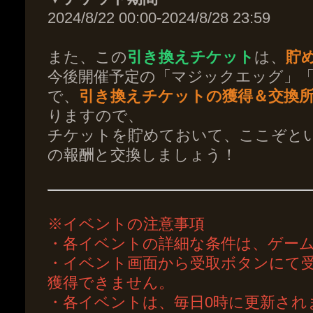
2024/8/22 00:00-2024/8/28 23:59
また、この
引き換えチケット
は、
貯
今後開催予定の「マジックエッグ」
で、
引き換えチケットの獲得＆交換
りますので、
チケットを貯めておいて、ここぞと
の報酬と交換しましょう！
※イベントの注意事項
・各イベントの詳細な条件は、ゲー
・イベント画面から受取ボタンにて
獲得できません。
・各イベントは、毎日0時に更新され