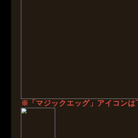
※「マジックエッグ」アイコンは