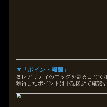
▼「ポイント報酬」
各レアリティのエッグを割ることで
獲得したポイントは下記箇所で確認