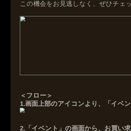
この機会をお見逃しなく、ぜひチェ
＜フロー＞
1.画面上部のアイコンより、「イベ
2.「イベント」の画面から、お買い