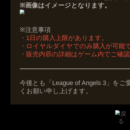
※画像はイメージとなります。
※注意事項
・1日の購入上限があります。
・ロイヤルダイヤでのみ購入が可能
・販売内容の詳細はゲーム内でご確
今後とも「League of Angels 
くお願い申し上げます。