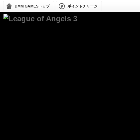
DMM GAMESトップ
ポイントチャージ