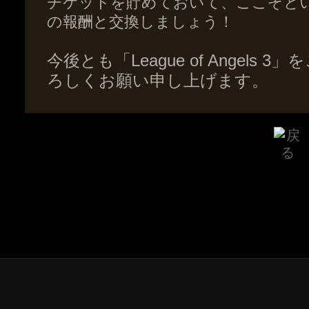
チケットを貯めておいて、ここぞと
の報酬と交換しましょう！
今後とも「League of Angel
ろしくお願い申し上げます。