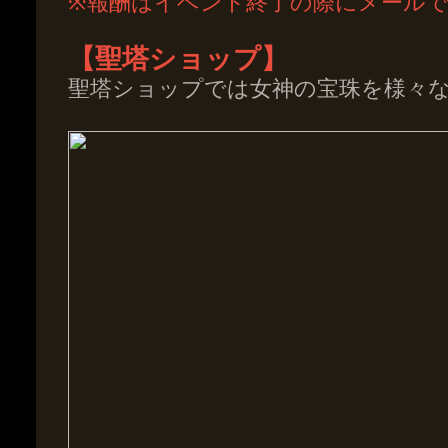
※報酬はイベント終了の際にメール
【聖塔ショップ】
聖塔ショップでは女神の宝珠を様々