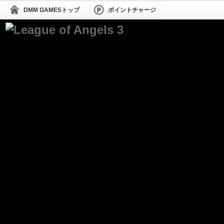
DMM GAMESトップ
ポイントチャージ