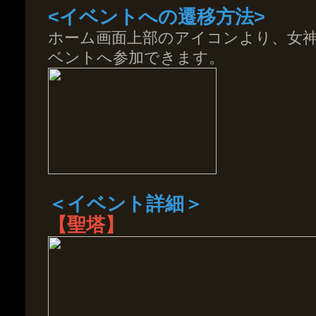
<イベントへの遷移方法>
ホーム画面上部のアイコンより、女
ベントへ参加できます。
＜イベント詳細＞
【聖塔】