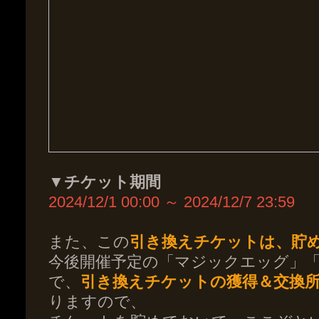
▼チケット期間
2024/12/1 00:00 ～ 2024/12/7 23:59
また、この
引き換えチケットは、貯
今後開催予定の「マジックエッグ」
で、
引き換えチケットの獲得＆交換
りますので、