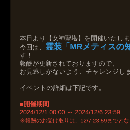
本日より【女神聖塔】を開催いたし
霊装「MRメティスの
今回は、
す！
報酬が更新されておりますので、
お見逃しがないよう、チャレンジし
イベントの詳細は下記です。
■開催期間
2024/12/1 00:00 ～ 2024/12/6 23:59
※報酬のお受け取りは、12/7 23:59までと