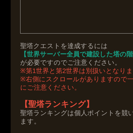
聖塔クエストを達成するには
【世界サーバー全員で建設した塔の階
が必要ですのでご注意ください。
※第1世界と第2世界は別扱いとなり
※右側にスクロールがありますので
にご注意ください。
【聖塔ランキング】
聖塔ランキングは個人ポイントを競
ます。