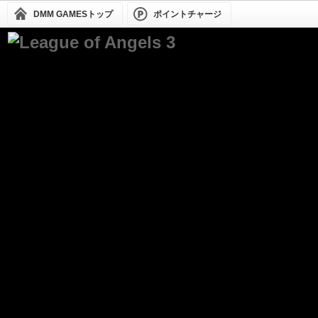
DMM GAMESトップ
ポイントチャージ