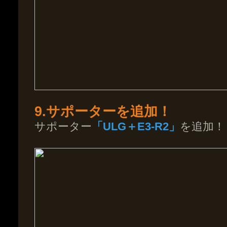
9.サポーターを追加！
サポーター
「ULG＋E3-R2」
を追加！