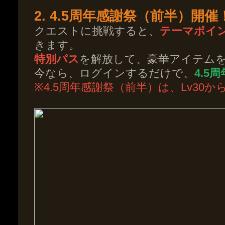
2. 4.5周年感謝祭（前半）開催
クエストに挑戦すると、
テーマポイ
きます。
特別パス
を解放して、豪華アイテム
今なら、ログインするだけで、
4.5
※4.5周年感謝祭（前半）は、Lv30