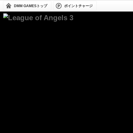
DMM GAMESトップ
ポイントチャージ