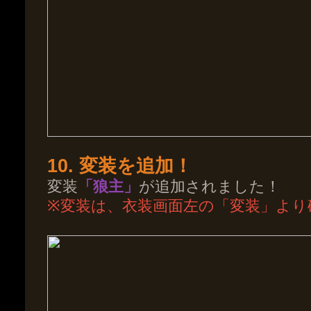
10. 変装を追加！
変装
「狼主」
が追加されました！
※変装は、衣装画面左の「変装」より