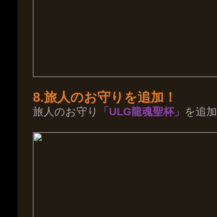
8.旅人のお守りを追加！
旅人のお守り
「ULG龍魂聖杯」
を追加