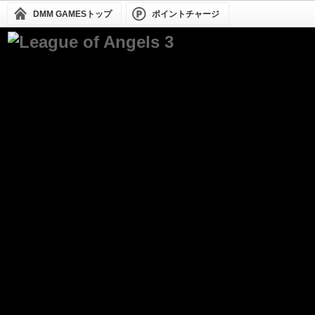
DMM GAMESトップ
ポイントチャージ