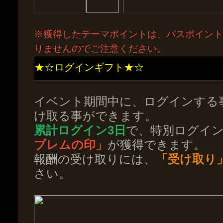
※獲得したテーマポイントは、
パスポイント
りませんのでご注意ください。
★☆ログインギフト★☆
イベント期間中に、ログインする
け取る事ができます。
累計ログイン3日
で、特別ログイ
ブレムの印
」
が獲得できます。
報酬の受け取りには、
「受け取り
さい。