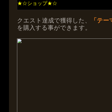
★☆ショップ★☆
クエスト達成で獲得した、
「テー
を購入する事ができます。