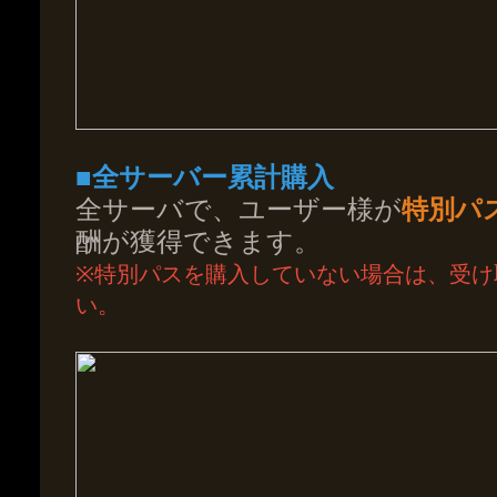
■全サーバー累計購入
全サーバで、ユーザー様が
特別パ
酬が獲得できます。
※特別パスを購入していない場合は、受け
い。