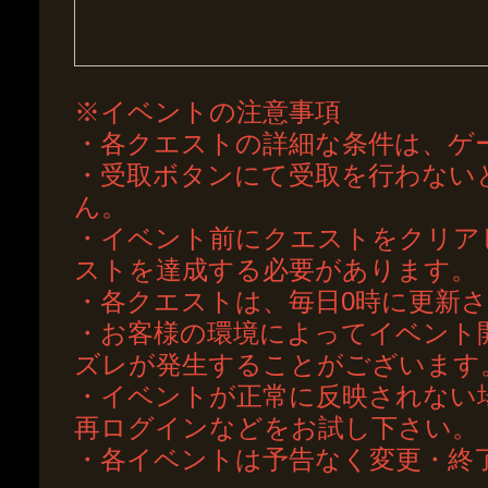
※イベントの注意事項
・各クエストの詳細な条件は、ゲ
・受取ボタンにて受取を行わない
ん。
・イベント前にクエストをクリア
ストを達成する必要があります。
・各クエストは、毎日0時に更新
・お客様の環境によってイベント
ズレが発生することがございます
・イベントが正常に反映されない
再ログインなどをお試し下さい。
・各イベントは予告なく変更・終