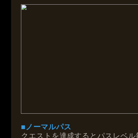
■ノーマルパス
クエストを達成するとパスレベル