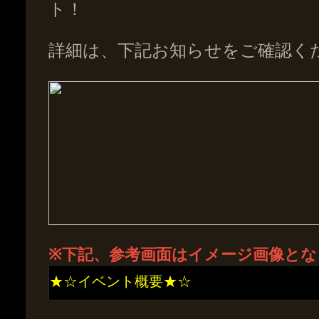
ト！
詳細は、下記お知らせをご確認く
※下記、参考画面はイメージ画像とな
★☆イベント概要★☆