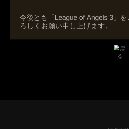
今後とも「League of Angel
ろしくお願い申し上げます。