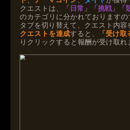
クエストは、「
日常」「挑戦」「
のカテゴリに分かれておりますの
タブを切り替えて、クエスト内容
クエストを達成
すると、
「受け取
りクリックすると報酬が受け取れ