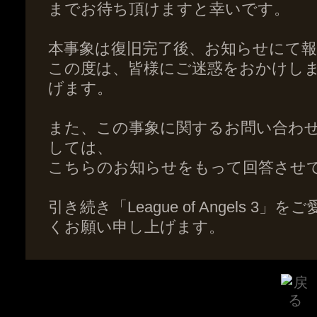
までお待ち頂けますと幸いです。
本事象は復旧完了後、お知らせにて
この度は、皆様にご迷惑をおかけし
げます。
また、この事象に関するお問い合わ
しては、
こちらのお知らせをもって回答させ
引き続き「League of Angels 
くお願い申し上げます。