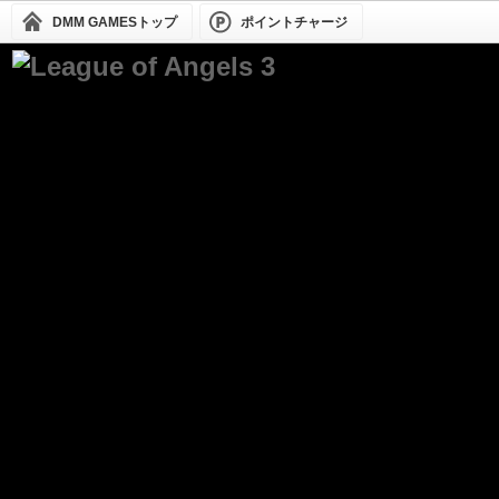
DMM GAMESトップ
ポイントチャージ