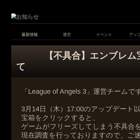
最新情報
運営
イベント
アッ
【不具合】エンブレム
て
「League of Angels 3」運営チーム
3月14日（木）17:00のアップデー
宝箱をクリックすると、
ゲームがフリーズしてしまう不具合
現在調査を行っておりますので、ご