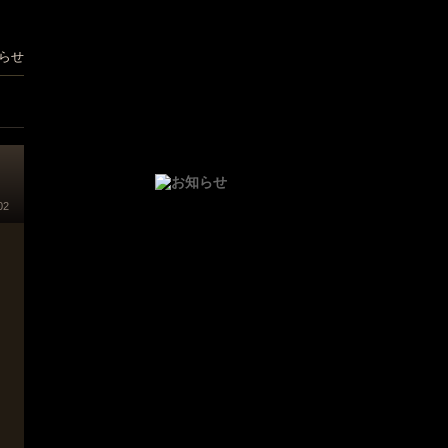
らせ
02