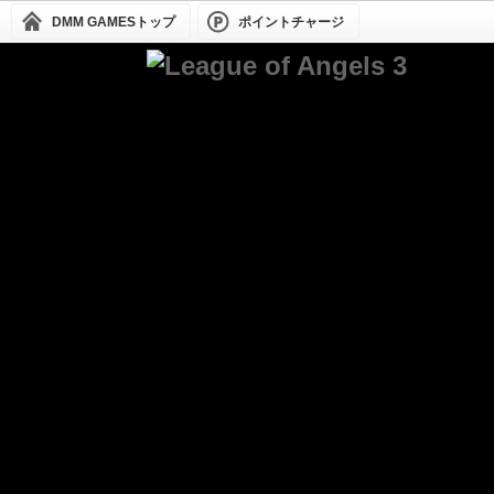
DMM GAMESトップ
ポイントチャージ