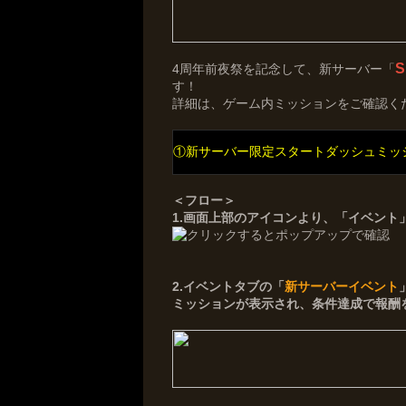
4周年前夜祭を記念して、新サーバー「
す！
詳細は、ゲーム内ミッションをご確認く
①新サーバー限定スタートダッシュミッ
＜フロー＞
1.画面上部のアイコンより、「イベント
2.イベントタブの「
新サーバーイベント
ミッションが表示され、条件達成で報酬