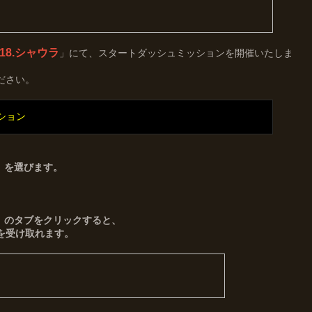
S18.シャウラ
」にて、スタートダッシュミッションを開催いたしま
ださい。
ション
」を選びます。
」のタブをクリックすると、
を受け取れます。