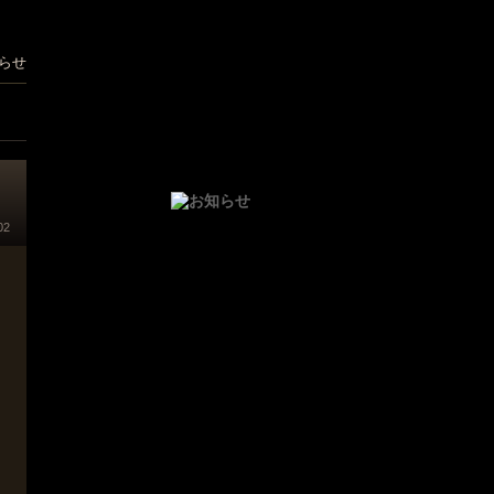
らせ
02