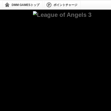
DMM GAMESトップ
ポイントチャージ