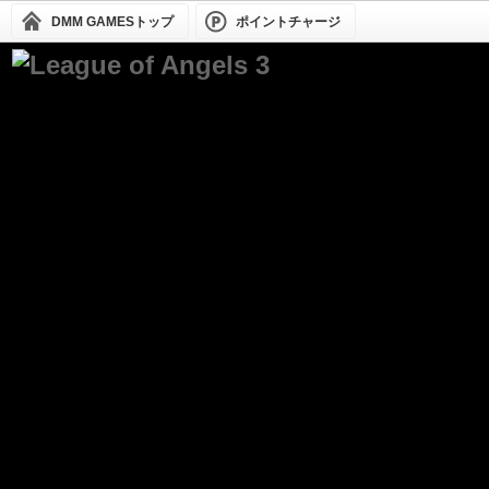
DMM GAMESトップ
ポイントチャージ