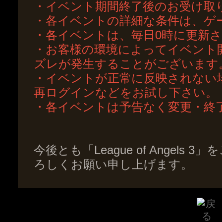
・イベント期間終了後のお受け取
・各イベントの詳細な条件は、ゲ
・各イベントは、毎日0時に更新
・お客様の環境によってイベント
ズレが発生することがございます
・イベントが正常に反映されない
再ログインなどをお試し下さい。
・各イベントは予告なく変更・終
今後とも「League of Angel
ろしくお願い申し上げます。