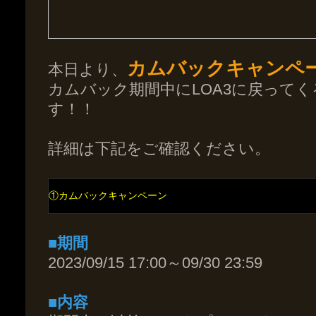
カムバックキャンペ
本日より、
カムバック期間中にLOA3に戻って
す！！
詳細は下記をご確認ください。
①カムバックキャンペーン
■期間
2023/09/15 17:00～09/30 23:59
■内容