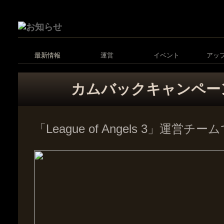
最新情報
運営
イベント
アッ
カムバックキャンペー
「League of Angels 3」運営チ