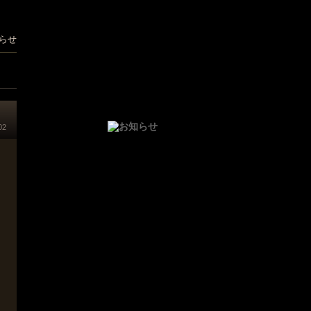
らせ
02