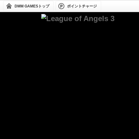
DMM GAMESトップ
ポイントチャージ