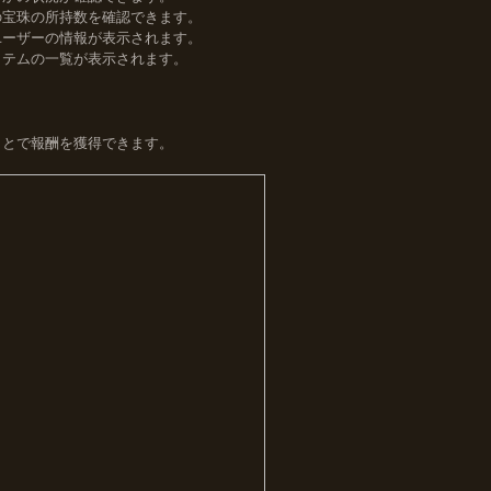
の宝珠の所持数を確認できます。
ユーザーの情報が表示されます。
イテムの一覧が表示されます。
ことで報酬を獲得できます。