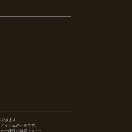
得できます。
るアイテムの一覧です。
るかの状況が確認できます。