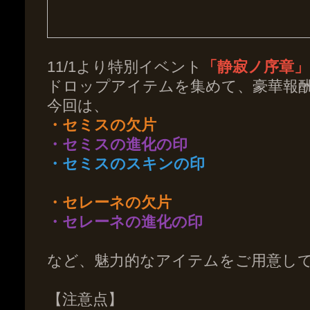
11/1より特別イベント
「静寂ノ序章」
ドロップアイテムを集めて、豪華報
今回は、
・セミスの欠片
・セミスの進化の印
・セミスのスキンの印
・セレーネの欠片
・セレーネの進化の印
など、魅力的なアイテムをご用意し
【注意点】