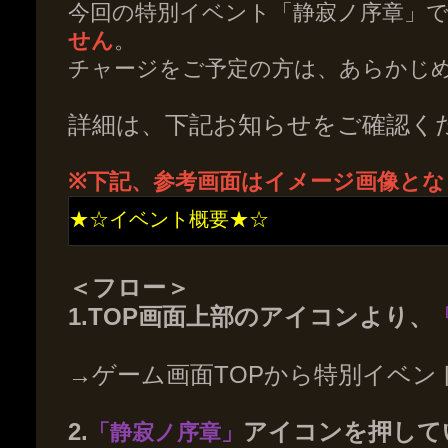
今回の特別イベント「静寂ノ序章」
せん
。
チャージをご予定の方は、あらかじ
詳細は、下記お知らせをご確認く
※下記、参考画面はイメージ画像とな
★☆イベント概要★☆
＜フロー＞
1.TOP画面上部のアイコンより、
→ゲーム画面TOPから特別イベン
2.
アイコンを押して
「静寂ノ序章」