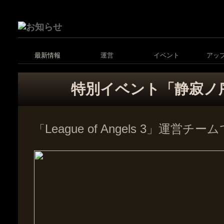
最新情報
運営
イベント
アッ
特別イベント「静寂ノ
League of Angels 3」運営チ
「