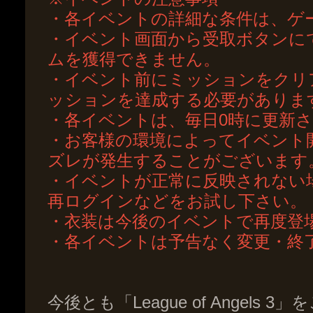
・各イベントの詳細な条件は、ゲ
・イベント画面から受取ボタンに
ムを獲得できません。
・イベント前にミッションをクリ
ッションを達成する必要がありま
・各イベントは、毎日0時に更新
・お客様の環境によってイベント
ズレが発生することがございます
・イベントが正常に反映されない
再ログインなどをお試し下さい。
・衣装は今後のイベントで再度登
・各イベントは予告なく変更・終
今後とも「League of Angel