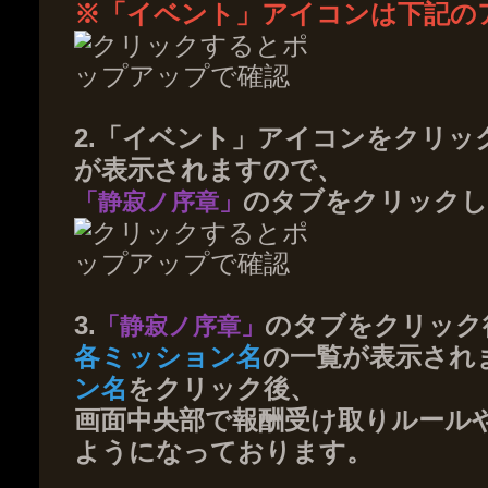
※「イベント」アイコンは下記の
2.「イベント」アイコンをクリ
が表示されますので、
のタブをクリックし
「静寂ノ序章」
3.
のタブをクリック
「静寂ノ序章」
各ミッション名
の一覧が表示され
ン名
をクリック後、
画面中央部で報酬受け取りルール
ようになっております。