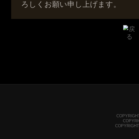
ろしくお願い申し上げます。
COPYRIGHT©
COPYRIGH
COPYRIGHT©Y