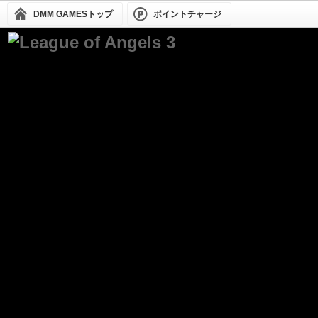
DMM GAMESトップ
ポイントチャージ