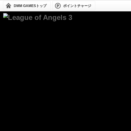
DMM GAMESトップ
ポイントチャージ