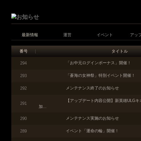
最新情報
運営
イベント
アッ
番号
タイトル
「お中元ログインボーナス」開催！
294
「蒼海の女神祭」特別イベント開催！
293
メンテナンス終了のお知らせ
292
【アップデート内容公開】新英雄ULGキ
291
加...
メンテナンス実施のお知らせ
290
イベント「運命の輪」開催！
289