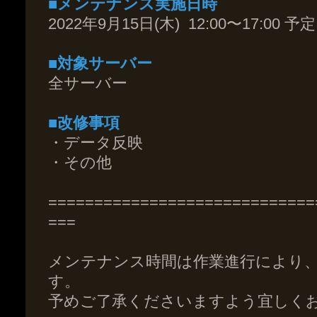
■メンテナンス実施日時
2022年9月15日(木) 12:00〜17:00 予定
■対象サーバー
全サーバー
■改修事項
・データ反映
・その他
=============================
===
メンテナンス時間は作業進行により
す。
予めご了承くださいますよう宜しく