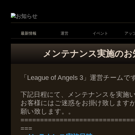
最新情報
運営
イベント
アッ
メンテナンス実施のお
「League of Angels 3」運営チーム
下記日程にて、メンテナンスを実施
お客様にはご迷惑をお掛け致します
願い致します。。
=============================
===