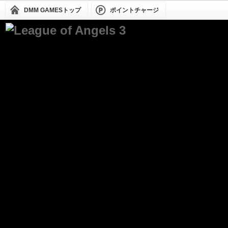
DMM GAMESトップ
ポイントチャージ