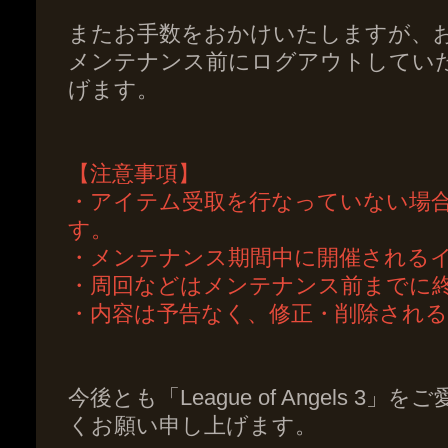
またお手数をおかけいたしますが、
メンテナンス前にログアウトしてい
げます。
【注意事項】
・アイテム受取を行なっていない場
す。
・メンテナンス期間中に開催される
・周回などはメンテナンス前までに
・内容は予告なく、修正・削除され
今後とも「League of Angels 
くお願い申し上げます。