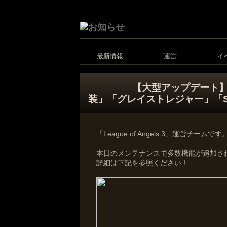
最新情報
運営
イ
【大型アップデート】
装」「グレイストレジャー」「
「League of Angels 3」運営チームです
本日のメンテナンスで多数機能が追加さ
詳細は下記を参照ください！