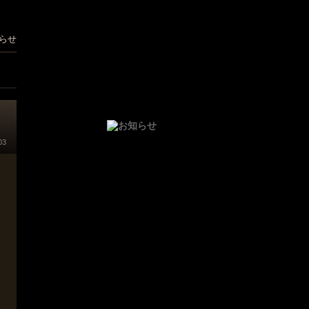
らせ
03