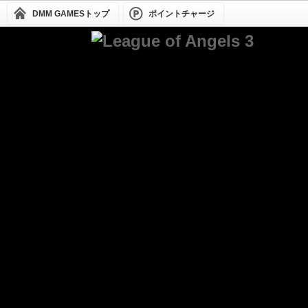
DMM GAMESトップ
ポイントチャージ