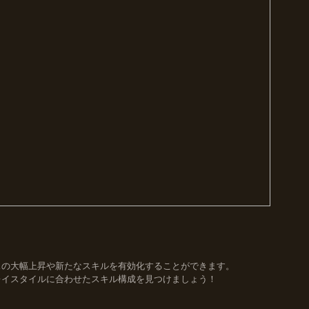
スの大幅上昇や新たなスキルを有効化することができます。
レイスタイルに合わせたスキル構成を見つけましょう！