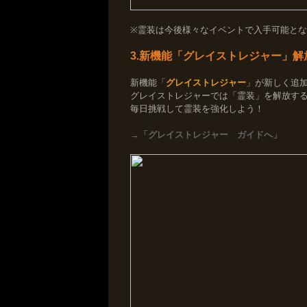
※霊装は今後様々なイベントで入手可能と
3.新機能「グレイストレジャー」解
新機能「
グレイストレジャー
」が新しく追
グレイストレジャーでは「霊装」を解放す
毎日挑戦して霊装を強化しよう！
→「グレイストレジャー ガイドへ」