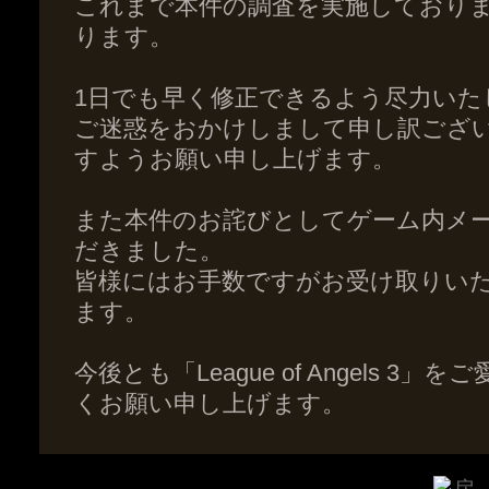
これまで本件の調査を実施しており
ります。
1日でも早く修正できるよう尽力いた
ご迷惑をおかけしまして申し訳ござ
すようお願い申し上げます。
また本件のお詫びとしてゲーム内メ
だきました。
皆様にはお手数ですがお受け取りい
ます。
今後とも「League of Angels 
くお願い申し上げます。