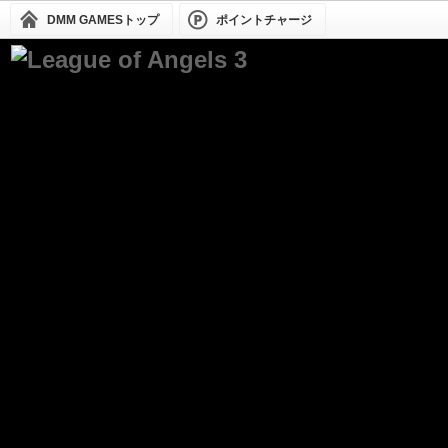
DMM GAMESトップ
ポイントチャージ