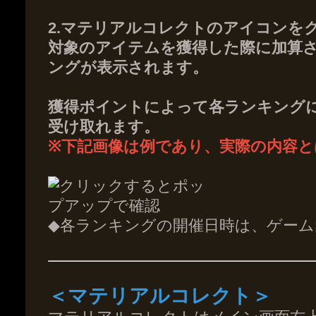
2.マテリアルコレクトのアイコンを
対象のアイテム
を獲得した際に加算
ングが表示されます。
獲得ポイントによって各ランキング
受け取れます。
※下記画像は例であり、実際の内容と
◆各ランキングの開催日時は、ゲー
＜マテリアルコレクト＞