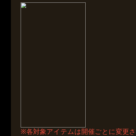
※各対象アイテムは開催ごとに変更