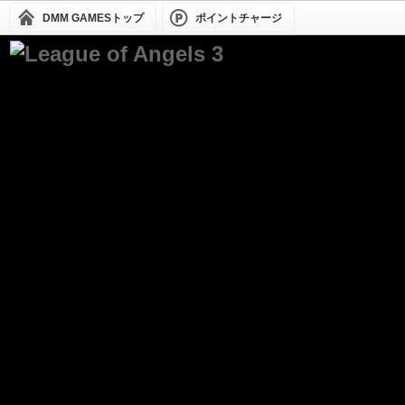
DMM GAMESトップ
ポイントチャージ