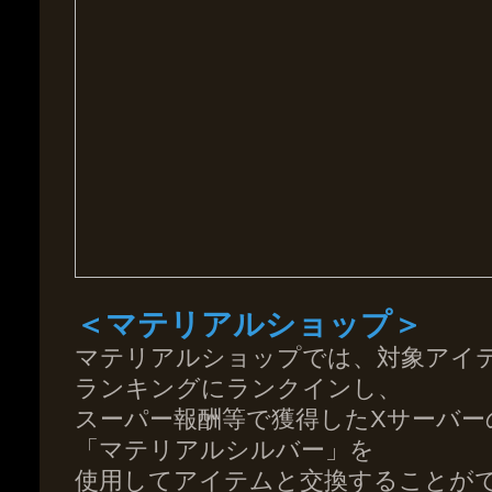
＜マテリアルショップ＞
マテリアルショップでは、対象アイ
ランキングにランクインし、
スーパー報酬等で獲得したXサーバー
「マテリアルシルバー」を
使用してアイテムと交換することが