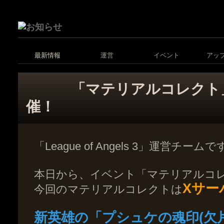
最新情報
運営
イベント
アッ
「マテリアルコレクト
催！
「League of Angels 3」運営チーム
本日から、イベント「マテリアルコ
Xサー
今回のマテリアルコレクトは
新英雄の「プシュケの魂印(欠