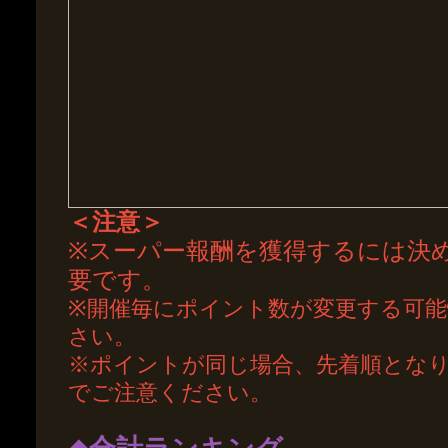
＜注意＞
※スーパー報酬を獲得するには決
要です。
※開催毎にポイント数が変更する可
さい。
※ポイントが同じ場合、先着順とな
でご注意ください。