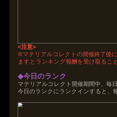
<注意>
※マテリアルコレクトの開催終了後に
ますとランキング報酬を受け取るこ
◆今日のランク
マテリアルコレクト開催期間中、毎
今日のランクにランクインすると、