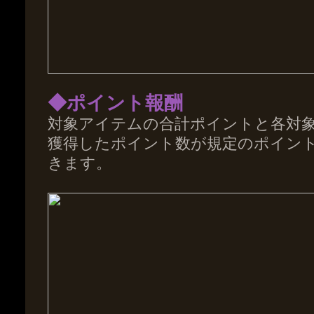
◆ポイント報酬
対象アイテムの合計ポイントと各対
獲得したポイント数が規定のポイン
きます。