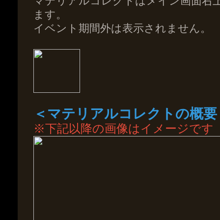
マテリアルコレクトはメイン画面右
ます。
イベント期間外は表示されません。
＜マテリアルコレクトの概要
※下記以降の画像はイメージです