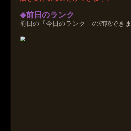
◆前日のランク
前日の「今日のランク」の確認でき