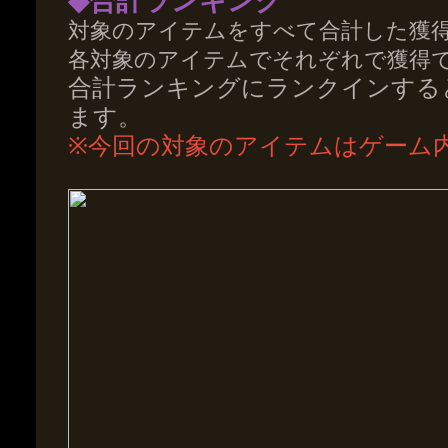
◆合計ランキング
対象のアイテムをすべて合計した獲
各対象のアイテムでそれぞれで獲得
合計ランキングにランクインする
ます。
※今回の対象のアイテムはゲーム