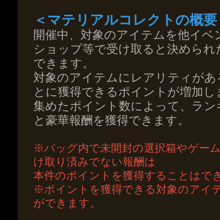
＜マテリアルコレクトの概要
開催中、対象のアイテムを他イベ
ショップ等で受け取ると決められ
できます。
対象のアイテムにレアリティがあ
とに獲得できるポイントが増加し
集めたポイント数によって、ラン
と豪華報酬を獲得できます。
※バッグ内で未開封の選択箱やゲー
け取り済みでない報酬は
本件のポイントを獲得することはで
※ポイントを獲得できる対象のアイ
ができます。