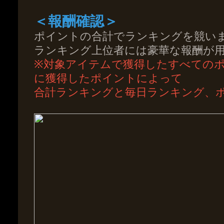
＜報酬確認＞
ポイントの合計でランキングを競い
ランキング上位者には豪華な報酬が
※対象アイテムで獲得したすべての
に獲得したポイントによって
合計ランキングと毎日ランキング、