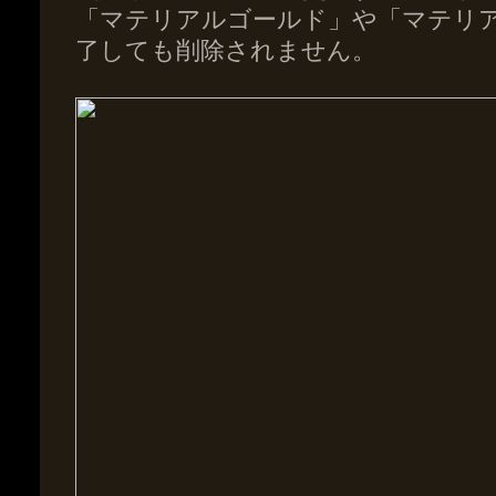
「マテリアルゴールド」や「マテリ
了しても削除されません。