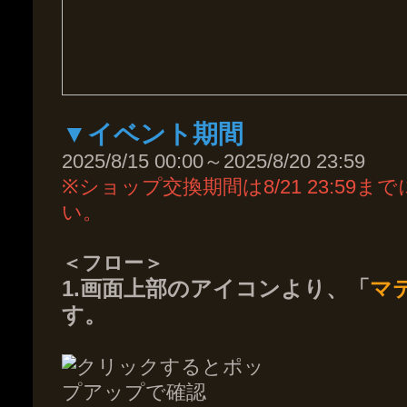
▼イベント期間
2025/8/15 00:00～2025/8/20 23:59
※ショップ交換期間は8/21 23:5
い。
＜フロー＞
1.画面上部のアイコンより、「
マ
す。