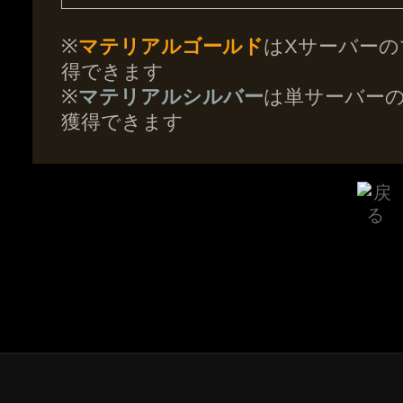
※
マテリアルゴールド
はXサーバー
得できます
※
マテリアルシルバー
は単サーバー
獲得できます