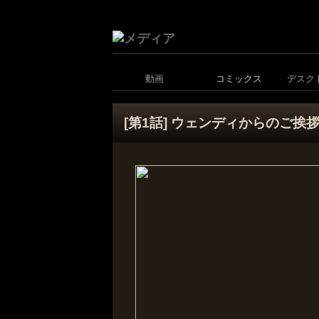
動画
コミックス
デスク
[第1話] ウェンディからのご挨