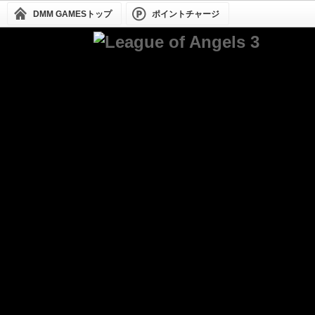
DMM GAMESトップ
ポイントチャージ