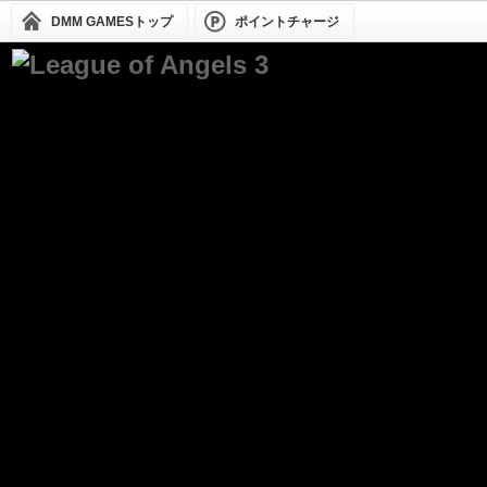
DMM GAMESトップ
ポイントチャージ