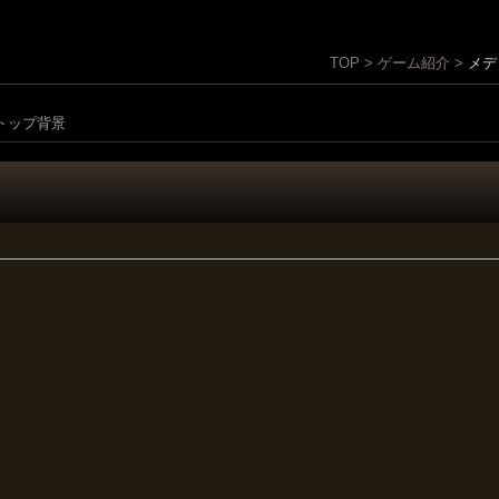
TOP > ゲーム紹介 >
メデ
トップ背景