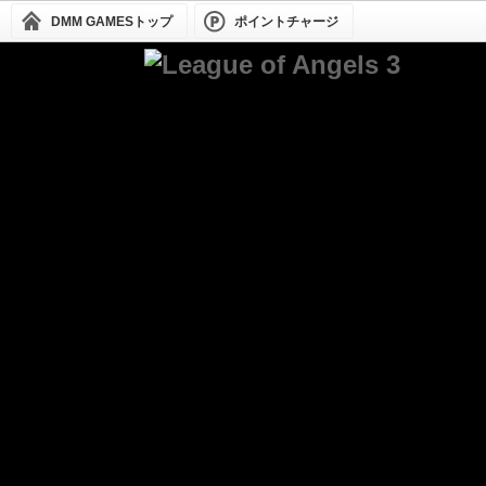
DMM GAMESトップ
ポイントチャージ