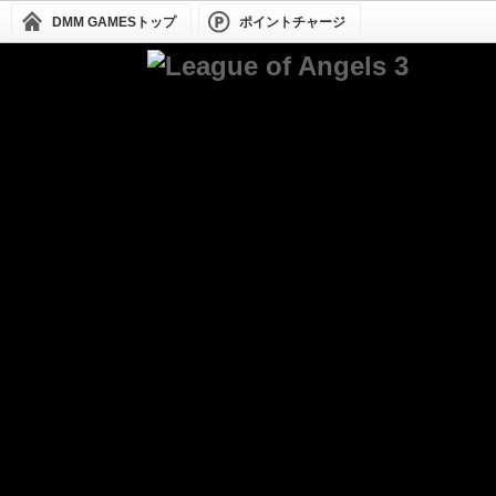
DMM GAMESトップ
ポイントチャージ