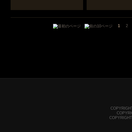
1
2
COPYRIGHT©
COPYRIGH
COPYRIGHT©Y