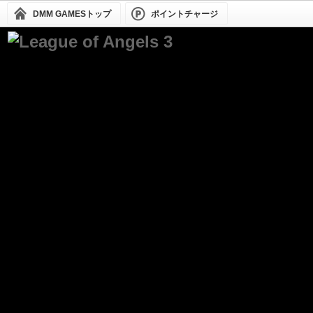
DMM GAMESトップ
ポイントチャージ