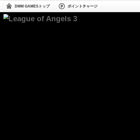
DMM GAMESトップ
ポイントチャージ