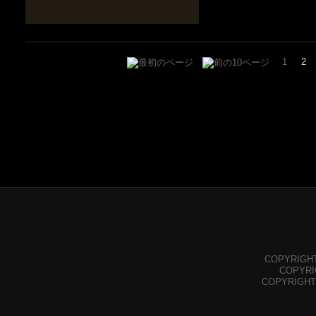
1
2
COPYRIGHT©
COPYRIGH
COPYRIGHT©Y